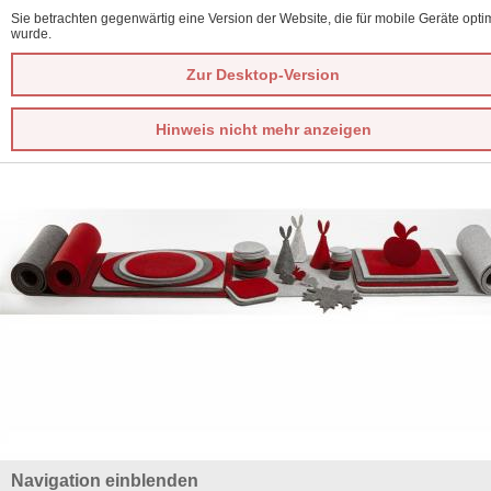
Sie betrachten gegenwärtig eine Version der Website, die für mobile Geräte optim
wurde.
Zur Desktop-Version
Hinweis nicht mehr anzeigen
Navigation einblenden