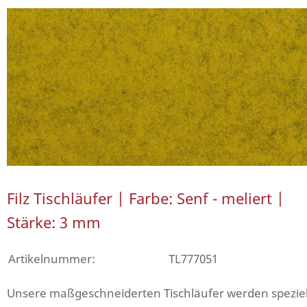
Filz Tischläufer | Farbe: Senf - meliert |
Stärke: 3 mm
Artikelnummer:
TL777051
Unsere maßgeschneiderten Tischläufer werden speziel