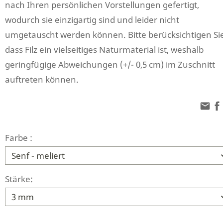
nach Ihren persönlichen Vorstellungen gefertigt,
wodurch sie einzigartig sind und leider nicht
umgetauscht werden können. Bitte berücksichtigen Sie
dass Filz ein vielseitiges Naturmaterial ist, weshalb
geringfügige Abweichungen (+/- 0,5 cm) im Zuschnitt
auftreten können.
Farbe :
Stärke: