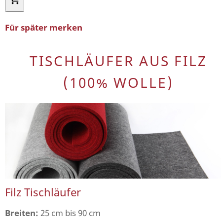
Für später merken
TISCHLÄUFER AUS FILZ
(100% WOLLE)
Filz Tischläufer
Breiten:
25 cm bis 90 cm