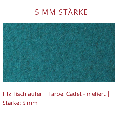
5 MM STÄRKE
Filz Tischläufer | Farbe: Cadet - meliert |
Stärke: 5 mm