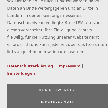
sozialer Medien. Je nach Funktion werden dabei
Erklärung zur Barrierefreiheit
Daten an Dritte weitergegeben und an Dritte in
Ländern in denen kein angemessenes
Datenschutzniveau vorliegt z.B. die USA und von
diesen verarbeitet. Ihre Einwilligung ist stets
freiwillig, für die Nutzung unserer Website nicht
erforderlich und kann jederzeit über das Icon unten
links abgelehnt oder widerrufen werden.
Datenschutzerklärung
|
Impressum
|
Einstellungen
NUR NOTWENDIGE
EINSTELLUNGEN