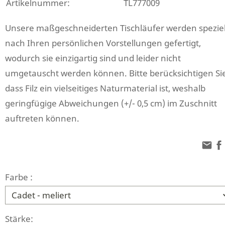
Artikelnummer:
TL777009
Unsere maßgeschneiderten Tischläufer werden speziel
nach Ihren persönlichen Vorstellungen gefertigt,
wodurch sie einzigartig sind und leider nicht
umgetauscht werden können. Bitte berücksichtigen Sie
dass Filz ein vielseitiges Naturmaterial ist, weshalb
geringfügige Abweichungen (+/- 0,5 cm) im Zuschnitt
auftreten können.
Farbe :
Stärke: