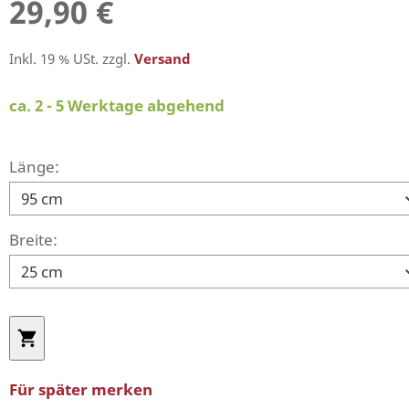
29,90 €
Inkl. 19 % USt. zzgl.
Versand
ca. 2 - 5 Werktage abgehend
Länge:
Breite:
Für später merken