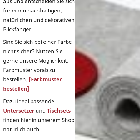
aus und entscheiden Sie sich
für einen nachhaltigen,
natürlichen und dekorativen
Blickfänger.
Sind Sie sich bei einer Farbe
nicht sicher? Nutzen Sie
gerne unsere Möglichkeit,
Farbmuster vorab zu
bestellen.
[Farbmuster
bestellen]
Dazu ideal passende
Untersetzer
und
Tischsets
finden hier in unserem Shop
natürlich auch.