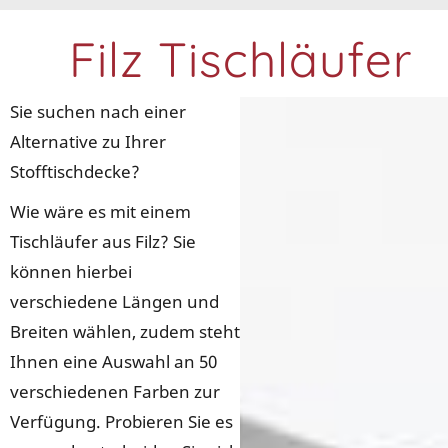
Filz Tischläufer
Sie suchen nach einer
Alternative zu Ihrer
Stofftischdecke?
Wie wäre es mit einem
Tischläufer aus Filz? Sie
können hierbei
verschiedene Längen und
Breiten wählen, zudem steht
Ihnen eine Auswahl an 50
verschiedenen Farben zur
Verfügung. Probieren Sie es