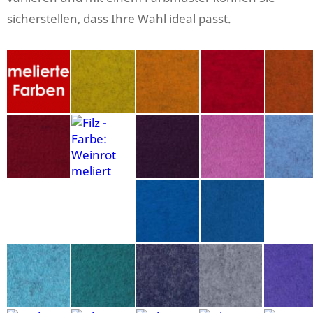
sicherstellen, dass Ihre Wahl ideal passt.