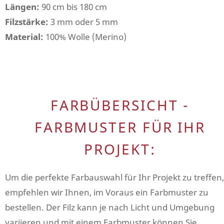
Längen:
90 cm bis 180 cm
Filzstärke:
3 mm oder 5 mm
Material:
100% Wolle (Merino)
FARBÜBERSICHT -
FARBMUSTER FÜR IHR
PROJEKT:
Um die perfekte Farbauswahl für Ihr Projekt zu treffen,
empfehlen wir Ihnen, im Voraus ein Farbmuster zu
bestellen. Der Filz kann je nach Licht und Umgebung
variieren und mit einem Farbmuster können Sie