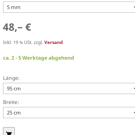
48,– €
Inkl. 19 % USt. zzgl.
Versand
ca. 2 - 5 Werktage abgehend
Länge:
Breite: