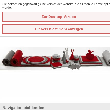
Sie betrachten gegenwärtig eine Version der Website, die für mobile Geräte optim
wurde.
Zur Desktop-Version
Hinweis nicht mehr anzeigen
Navigation einblenden