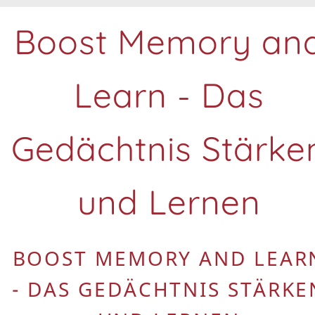
Boost Memory an
Learn - Das
Gedächtnis Stärke
und Lernen
BOOST MEMORY AND LEAR
- DAS GEDÄCHTNIS STÄRKE