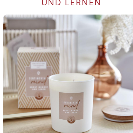
UND LERNEN