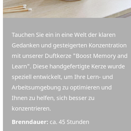
Tauchen Sie ein in eine Welt der klaren
Gedanken und gesteigerten Konzentration
mit unserer Duftkerze "Boost Memory and
Learn". Diese handgefertigte Kerze wurde
speziell entwickelt, um Ihre Lern- und
Arbeitsumgebung zu optimieren und
Ihnen zu helfen, sich besser zu
konzentrieren.
Brenndauer:
ca. 45 Stunden