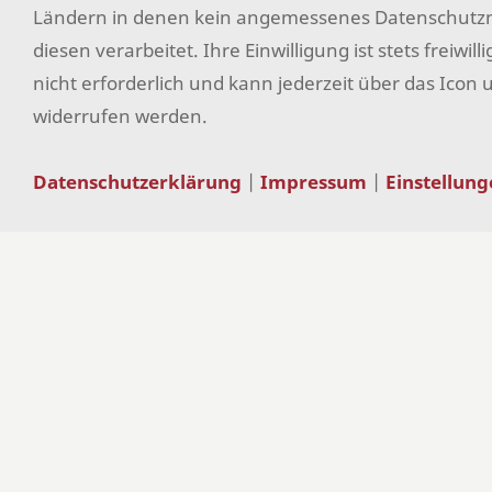
Ländern in denen kein angemessenes Datenschutzniv
diesen verarbeitet. Ihre Einwilligung ist stets freiwi
nicht erforderlich und kann jederzeit über das Icon 
widerrufen werden.
Datenschutzerklärung
|
Impressum
|
Einstellun