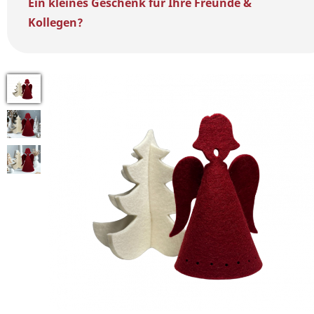
Ein kleines Geschenk für Ihre Freunde &
Kollegen?