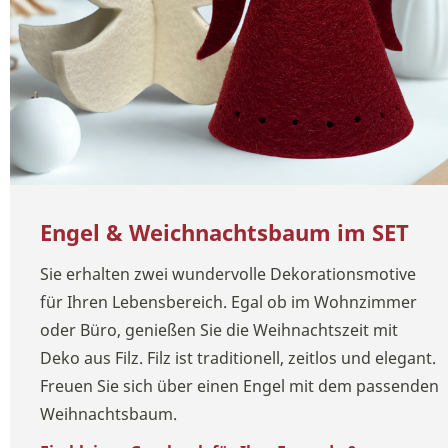
Engel & Weichnachtsbaum im SET
Sie erhalten zwei wundervolle Dekorationsmotive
für Ihren Lebensbereich. Egal ob im Wohnzimmer
oder Büro, genießen Sie die Weihnachtszeit mit
Deko aus Filz. Filz ist traditionell, zeitlos und elegant.
Freuen Sie sich über einen Engel mit dem passenden
Weihnachtsbaum.