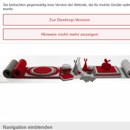
Sie betrachten gegenwärtig eine Version der Website, die für mobile Geräte optim
wurde.
Zur Desktop-Version
Hinweis nicht mehr anzeigen
Navigation einblenden