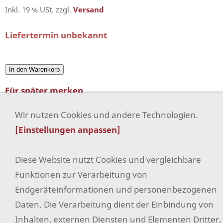
Inkl. 19 % USt. zzgl.
Versand
Liefertermin unbekannt
In den Warenkorb
Für später merken
Wir nutzen Cookies und andere Technologien.
[Einstellungen anpassen]
AUCH SEHR BELIEBT DAZU
Diese Website nutzt Cookies und vergleichbare
Funktionen zur Verarbeitung von
Filz
Endgeräteinformationen und personenbezogenen
AGB
Daten. Die Verarbeitung dient der Einbindung von
Widerrufsrecht
Inhalten, externen Diensten und Elementen Dritter,