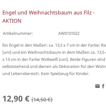
Engel und Weihnachtsbaum aus Filz -
AKTION
Artikelnummer:
AW0101022
Ein Engel in den Maßen: ca. 13,5 x 7 cm in der Farbe: Ro
(uni) und ein Weihnachtsbaum in dem Maßen ca. 13,5
x 13 cm in der Farbe Wollweiß (uni). Beide Figuren sind
selbststehend und dienen als Dekoration für den Woh
und Lebensbereich. Kein Spielzeug für Kinder.
12,90 €
(14,50 €)