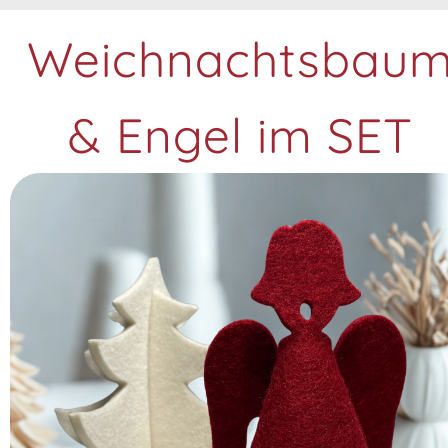
Weichnachtsbau
& Engel im SET