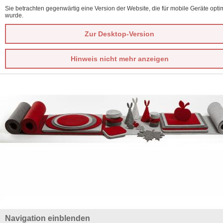
Sie betrachten gegenwärtig eine Version der Website, die für mobile Geräte optim
wurde.
Zur Desktop-Version
Hinweis nicht mehr anzeigen
Navigation einblenden