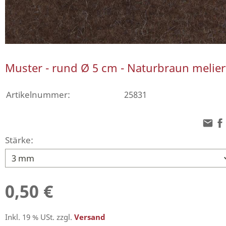
Muster - rund Ø 5 cm - Naturbraun melier
Artikelnummer:
25831
Stärke:
0,50 €
Inkl. 19 % USt. zzgl.
Versand