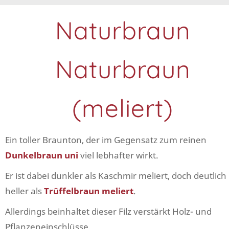
Naturbraun
Naturbraun
(meliert)
Ein toller Braunton, der im Gegensatz zum reinen
Dunkelbraun uni
viel lebhafter wirkt.
Er ist dabei dunkler als Kaschmir meliert, doch deutlich
heller als
Trüffelbraun meliert
.
Allerdings beinhaltet dieser Filz verstärkt Holz- und
Pflanzeneinschlüsse.