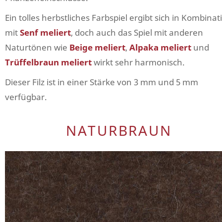
Ein tolles herbstliches Farbspiel ergibt sich in Kombinat
mit
Senf meliert
, doch auch das Spiel mit anderen
Naturtönen wie
Beige meliert
,
Alpaka meliert
und
Trüffelbraun meliert
wirkt sehr harmonisch.
Dieser Filz ist in einer Stärke von 3 mm und 5 mm
verfügbar.
NATURBRAUN