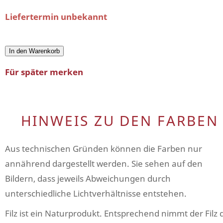
Liefertermin unbekannt
In den Warenkorb
Für später merken
HINWEIS ZU DEN FARBEN
Aus technischen Gründen können die Farben nur
annährend dargestellt werden. Sie sehen auf den
Bildern, dass jeweils Abweichungen durch
unterschiedliche Lichtverhältnisse entstehen.
Filz ist ein Naturprodukt. Entsprechend nimmt der Filz 