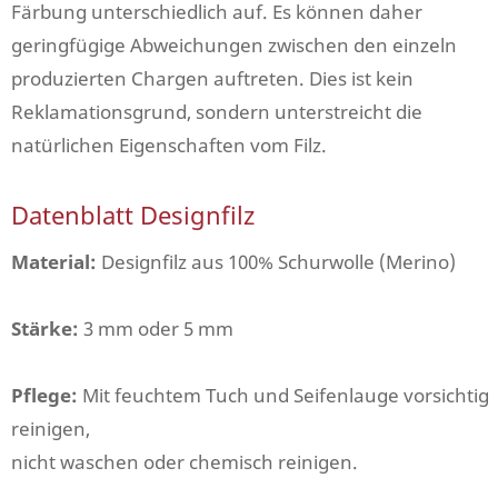
Färbung unterschiedlich auf. Es können daher
geringfügige Abweichungen zwischen den einzeln
produzierten Chargen auftreten. Dies ist kein
Reklamationsgrund, sondern unterstreicht die
natürlichen Eigenschaften vom Filz.
Datenblatt Designfilz
Material:
Designfilz aus 100% Schurwolle (Merino)
Stärke:
3 mm oder 5 mm
Pflege:
Mit feuchtem Tuch und Seifenlauge vorsichtig
reinigen,
nicht waschen oder chemisch reinigen.