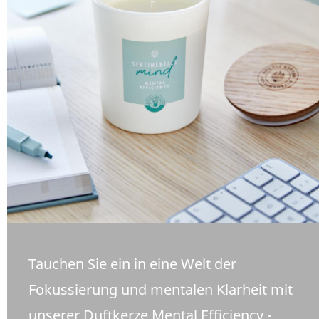
Tauchen Sie ein in eine Welt der
Fokussierung und mentalen Klarheit mit
unserer Duftkerze Mental Efficiency -