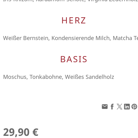
HERZ
Weißer Bernstein, Kondensierende Milch, Matcha T
BASIS
Moschus, Tonkabohne, Weißes Sandelholz
29,90 €