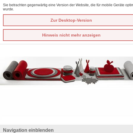
Sie betrachten gegenwärtig eine Version der Website, die für mobile Geräte optim
wurde.
Zur Desktop-Version
Hinweis nicht mehr anzeigen
Navigation einblenden