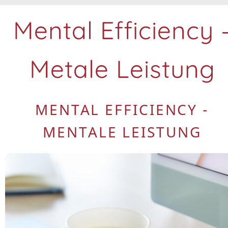
Mental Efficiency 
Metale Leistung
MENTAL EFFICIENCY -
MENTALE LEISTUNG