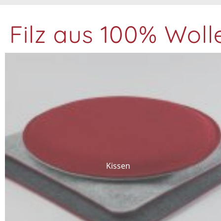
Filz aus 100% Woll
Kissen