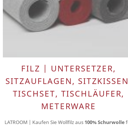
FILZ | UNTERSETZER,
SITZAUFLAGEN, SITZKISSEN
TISCHSET, TISCHLÄUFER,
METERWARE
LATROOM | Kaufen Sie Wollfilz aus
100% Schurwolle
f