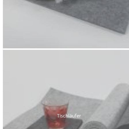
Tischläufer