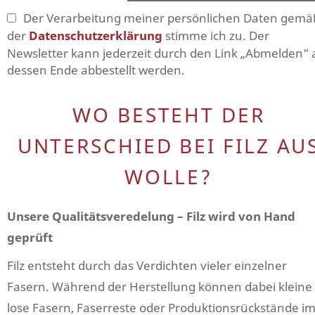
Der Verarbeitung meiner persönlichen Daten gemä
der
Datenschutzerklärung
stimme ich zu. Der
Newsletter kann jederzeit durch den Link „Abmelden“ 
dessen Ende abbestellt werden.
WO BESTEHT DER
UNTERSCHIED BEI FILZ AU
WOLLE?
Unsere Qualitätsveredelung – Filz wird von Hand
geprüft
Filz entsteht durch das Verdichten vieler einzelner
Fasern. Während der Herstellung können dabei kleine
lose Fasern, Faserreste oder Produktionsrückstände i