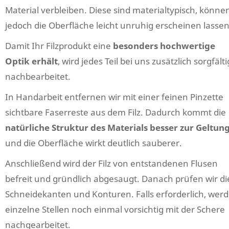
Material verbleiben. Diese sind materialtypisch, könne
jedoch die Oberfläche leicht unruhig erscheinen lassen
Damit Ihr Filzprodukt eine
besonders hochwertige
Optik erhält
, wird jedes Teil bei uns zusätzlich sorgfälti
nachbearbeitet.
In Handarbeit entfernen wir mit einer feinen Pinzette
sichtbare Faserreste aus dem Filz. Dadurch kommt die
natürliche Struktur des Materials besser zur Geltun
und die Oberfläche wirkt deutlich sauberer.
Anschließend wird der Filz von entstandenen Flusen
befreit und gründlich abgesaugt. Danach prüfen wir di
Schneidekanten und Konturen. Falls erforderlich, wer
einzelne Stellen noch einmal vorsichtig mit der Schere
nachgearbeitet.