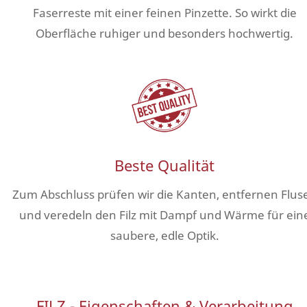
Faserreste mit einer feinen Pinzette. So wirkt die
Oberfläche ruhiger und besonders hochwertig.
Beste Qualität
Zum Abschluss prüfen wir die Kanten, entfernen Flus
und veredeln den Filz mit Dampf und Wärme für ein
saubere, edle Optik.
FILZ - Eigenschaften & Verarbeitung