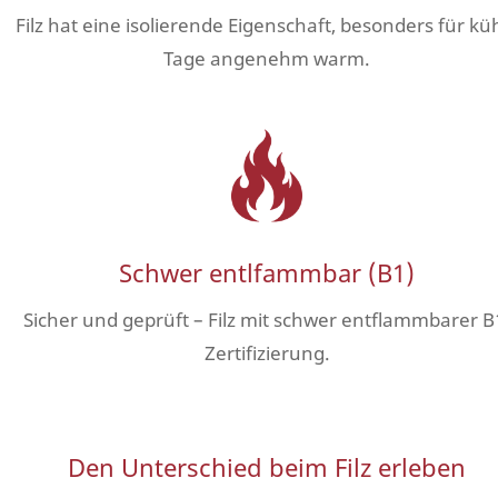
Filz hat eine isolierende Eigenschaft, besonders für kü
Tage angenehm warm.
Schwer entlfammbar (B1)
Sicher und geprüft – Filz mit schwer entflammbarer B
Zertifizierung.
Den Unterschied beim Filz erleben