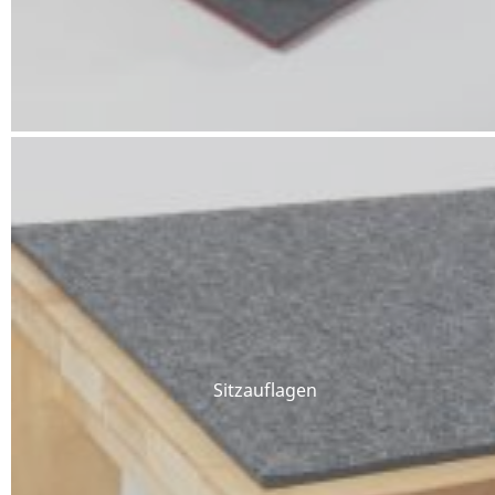
Sitzauflagen