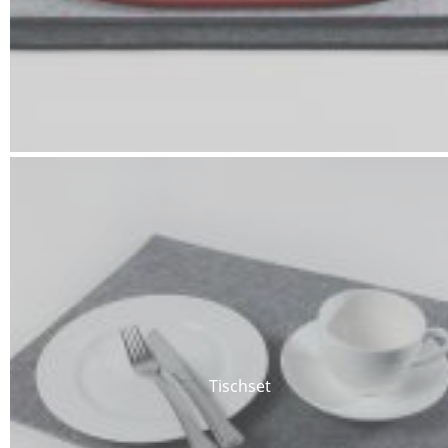
Tischset