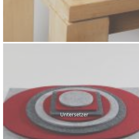
Untersetzer