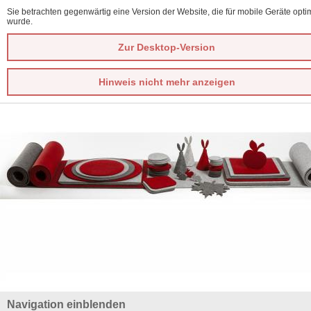
Sie betrachten gegenwärtig eine Version der Website, die für mobile Geräte optim
wurde.
Zur Desktop-Version
Hinweis nicht mehr anzeigen
Navigation einblenden