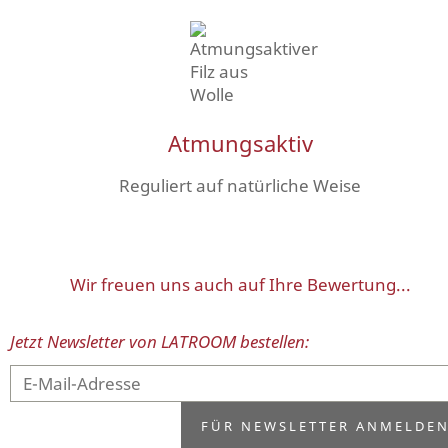
Atmungsaktiv
Reguliert auf natürliche Weise
Wir freuen uns auch auf Ihre Bewertung...
Jetzt Newsletter von LATROOM bestellen: