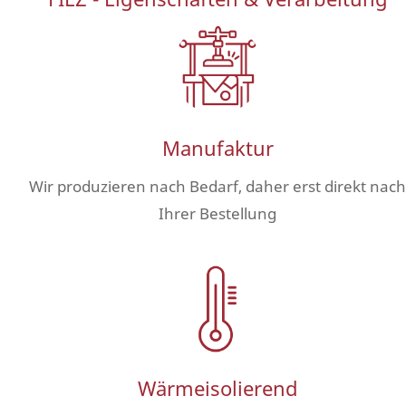
Manufaktur
Wir produzieren nach Bedarf, daher erst direkt nach
Ihrer Bestellung
Wärmeisolierend