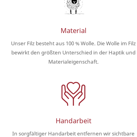
Material
Unser Filz besteht aus 100 % Wolle. Die Wolle im Filz
bewirkt den größten Unterschied in der Haptik und
Materialeigenschaft.
Handarbeit
In sorgfältiger Handarbeit entfernen wir sichtbare