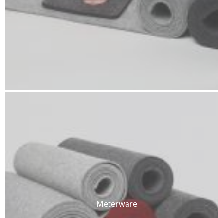
Meterware