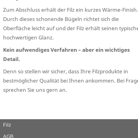
Zum Abschluss erhält der Filz ein kurzes Wärme-Finish
Durch dieses schonende Bügeln richtet sich die
Oberfläche leicht auf und der Filz erhält seinen typisch
hochwertigen Glanz.
Kein aufwendiges Verfahren – aber ein wichtiges
Detail.
Denn so stellen wir sicher, dass Ihre Filzprodukte in
bestmöglicher Qualität bei Ihnen ankommen. Bei Frag
sprechen Sie uns gern an.
Filz
AGB