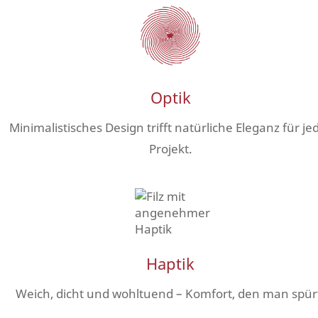
Optik
Minimalistisches Design trifft natürliche Eleganz für je
Projekt.
Haptik
Weich, dicht und wohltuend – Komfort, den man spür