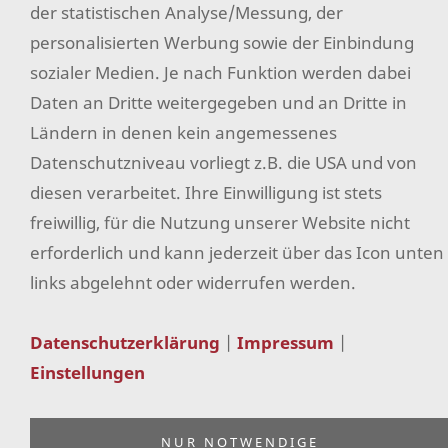
der statistischen Analyse/Messung, der
personalisierten Werbung sowie der Einbindung
sozialer Medien. Je nach Funktion werden dabei
Daten an Dritte weitergegeben und an Dritte in
Ländern in denen kein angemessenes
Datenschutzniveau vorliegt z.B. die USA und von
diesen verarbeitet. Ihre Einwilligung ist stets
freiwillig, für die Nutzung unserer Website nicht
erforderlich und kann jederzeit über das Icon unten
links abgelehnt oder widerrufen werden.
Datenschutzerklärung
|
Impressum
|
Einstellungen
NUR NOTWENDIGE